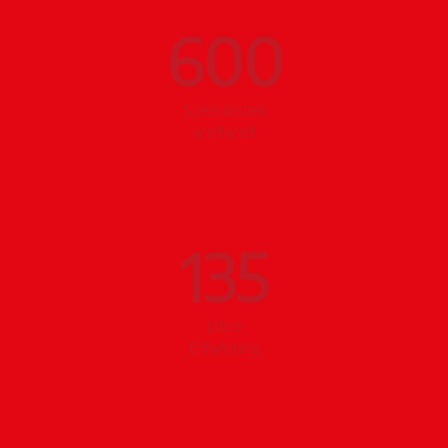
600
Spezialisten
weltweit
135
Jahre
Erfahrung