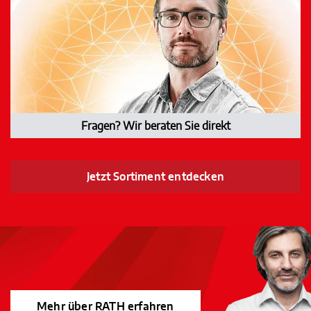
Fragen? Wir beraten Sie direkt
Jetzt Sortiment entdecken
Mehr über RATH erfahren