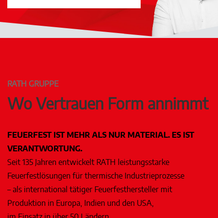
RATH GRUPPE
Wo Vertrauen Form annimmt
FEUERFEST IST MEHR ALS NUR MATERIAL. ES IST
VERANTWORTUNG.
Seit 135 Jahren entwickelt RATH leistungsstarke
Feuerfestlösungen für thermische Industrieprozesse
– als international tätiger Feuerfesthersteller mit
Produktion in Europa, Indien und den USA,
im Einsatz in über 50 Ländern.