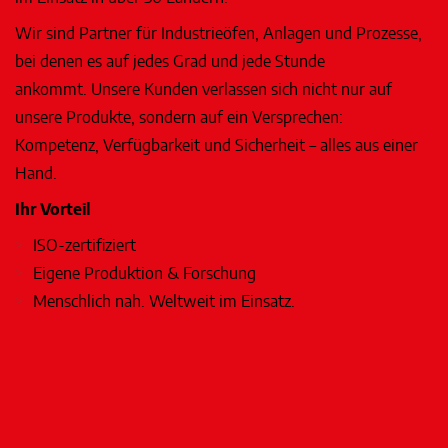
Wir sind Partner für Industrieöfen, Anlagen und Prozesse,
bei denen es auf jedes Grad und jede Stunde
ankommt. Unsere Kunden verlassen sich nicht nur auf
unsere Produkte, sondern auf ein Versprechen:
Kompetenz, Verfügbarkeit und Sicherheit – alles aus einer
Hand.
Ihr Vorteil
ISO-zertifiziert
Eigene Produktion & Forschung
Menschlich nah. Weltweit im Einsatz.