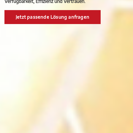
Verfügbarkeit, Effizienz und Vertrauen.
Jetzt passende Lösung anfragen