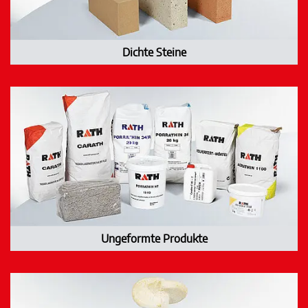
Dichte Steine
Ungeformte Produkte