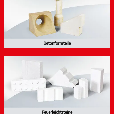
Betonformteile
Feuerleichtsteine