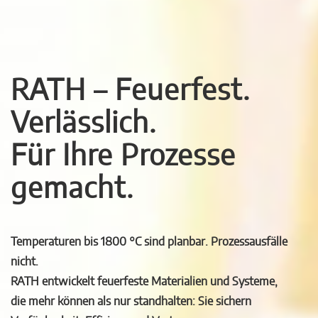
RATH – Feuerfest.
Verlässlich.
Für Ihre Prozesse
gemacht.
Temperaturen bis 1800 °C sind planbar. Prozessausfälle
nicht.
RATH entwickelt feuerfeste Materialien und Systeme,
die mehr können als nur standhalten: Sie sichern