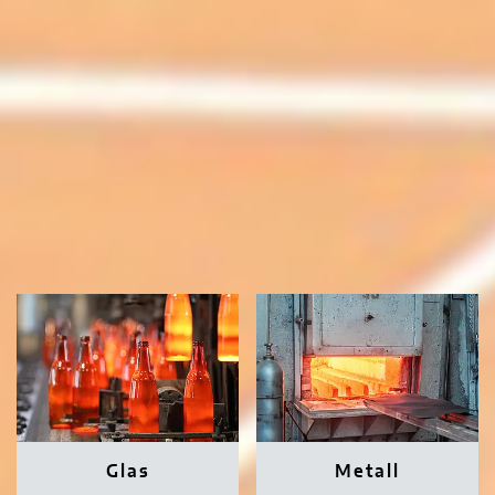
Glas
Metall