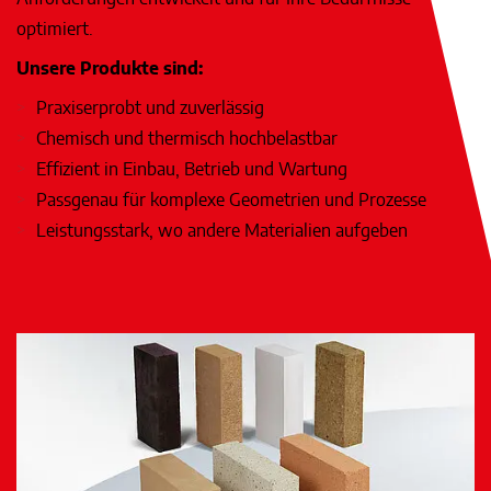
optimiert.
Unsere Produkte sind:
Praxiserprobt und zuverlässig
Chemisch und thermisch hochbelastbar
Effizient in Einbau, Betrieb und Wartung
Passgenau für komplexe Geometrien und Prozesse
Leistungsstark, wo andere Materialien aufgeben