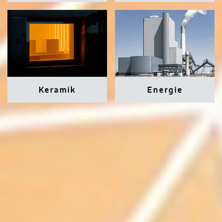
Keramik
Energie