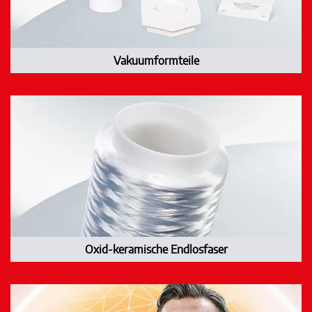
Vakuumformteile
Oxid-keramische Endlosfaser