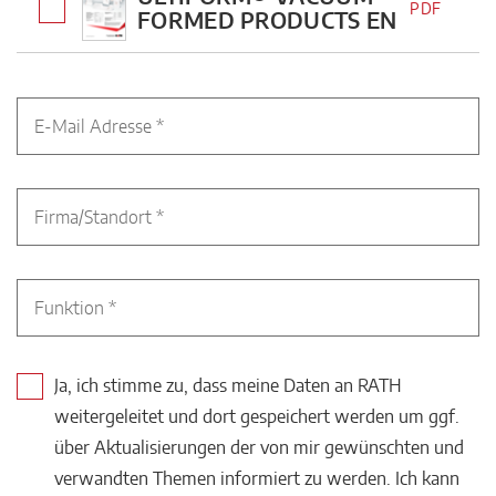
PDF
FORMED PRODUCTS EN
Ja, ich stimme zu, dass meine Daten an RATH
weitergeleitet und dort gespeichert werden um ggf.
über Aktualisierungen der von mir gewünschten und
verwandten Themen informiert zu werden. Ich kann