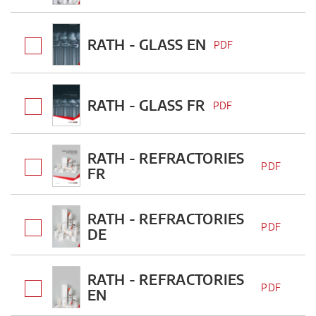
RATH - GLASS EN
PDF
RATH - GLASS FR
PDF
RATH - REFRACTORIES
PDF
FR
RATH - REFRACTORIES
PDF
DE
RATH - REFRACTORIES
PDF
EN