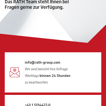
Das RATH Team steht Ihnen bei
Fragen gerne zur Verfügung.
info@rath-group.com
Wir sind bemüht Ihre Anfrage
Werktags
binnen 24 Stunden
zu beantworten.
+43 1 5134427-0