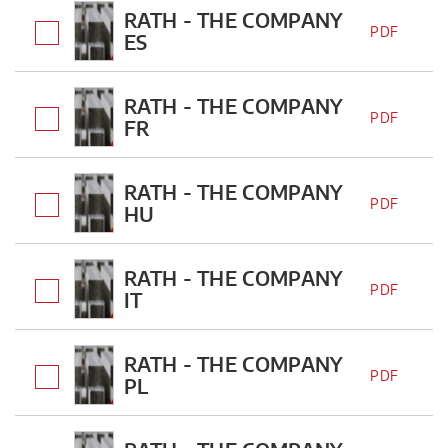
RATH - THE COMPANY
PDF
ES
RATH - THE COMPANY
PDF
FR
RATH - THE COMPANY
PDF
HU
RATH - THE COMPANY
PDF
IT
RATH - THE COMPANY
PDF
PL