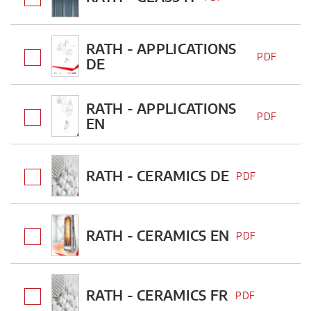
RATH - APPLICATIONS
PDF
DE
RATH - APPLICATIONS
PDF
EN
RATH - CERAMICS DE
PDF
RATH - CERAMICS EN
PDF
RATH - CERAMICS FR
PDF