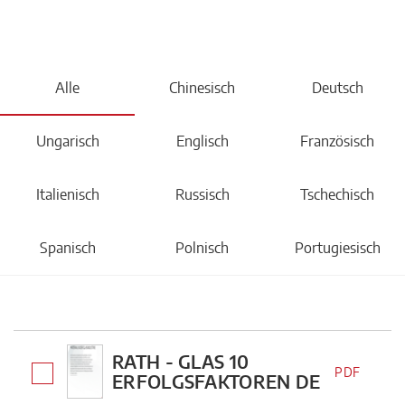
Alle
Chinesisch
Deutsch
Ungarisch
Englisch
Französisch
Italienisch
Russisch
Tschechisch
Spanisch
Polnisch
Portugiesisch
RATH - GLAS 10
PDF
ERFOLGSFAKTOREN DE