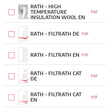
RATH - HIGH
TEMPERATURE
PDF
INSULATION WOOL EN
RATH - FILTRATH DE
PDF
RATH - FILTRATH EN
PDF
RATH - FILTRATH CAT
PDF
DE
RATH - FILTRATH CAT
PDF
EN