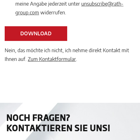
meine Angabe jederzeit unter
unsubscribe@rath-
group.com
widerrufen.
DOWNLOAD
Nein, das möchte ich nicht, ich nehme direkt Kontakt mit
Ihnen auf.
Zum Kontaktformular
.
NOCH FRAGEN?
KONTAKTIEREN SIE UNS!