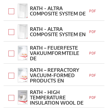
RATH - ALTRA
PDF
COMPOSITE SYSTEM DE
RATH - ALTRA
PDF
COMPOSITE SYSTEM EN
RATH – FEUERFESTE
VAKUUMFORMTEILE
PDF
DE
RATH – REFRACTORY
VACUUM-FORMED
PDF
PRODUCTS EN
RATH - HIGH
TEMPERATURE
PDF
INSULATION WOOL DE