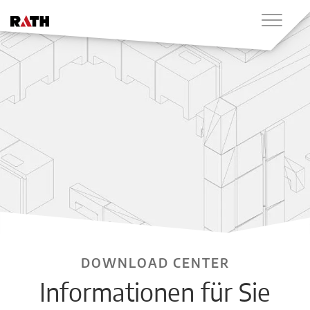
DOWNLOAD CENTER
Informationen für Sie