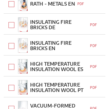
RATH - METALS EN
PDF
INSULATING FIRE
PDF
BRICKS DE
INSULATING FIRE
PDF
BRICKS EN
HIGH TEMPERATURE
PDF
INSULATION WOOL ES
HIGH TEMPERATURE
PDF
INSULATION WOOL PT
VACUUM-FORMED
PDF