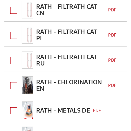
RATH - FILTRATH CAT
PDF
CN
RATH - FILTRATH CAT
PDF
PL
RATH - FILTRATH CAT
PDF
RU
RATH - CHLORINATION
PDF
EN
RATH - METALS DE
PDF