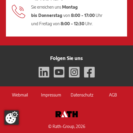
Sie erreichen uns
Montag
bis Donnerstag
von
8:00 - 17:00
Uhr
und Freitag von
8:00 - 12:30
Uhr.
Folgen Sie uns
Webmail
Impressum
Datenschutz
AGB
© Rath-Group, 2026