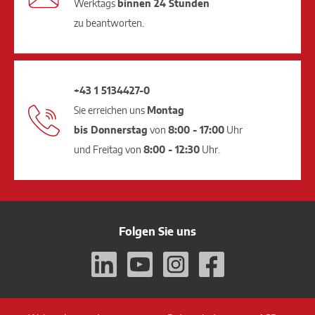
Werktags
binnen 24 Stunden
zu beantworten.
+43 1 5134427-0
Sie erreichen uns
Montag
bis Donnerstag
von
8:00 - 17:00
Uhr
und Freitag von
8:00 - 12:30
Uhr.
Folgen Sie uns