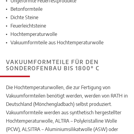
Ungeformte Feuerfestprodukte
Betonformteile
Dichte Steine
Feuerleichtsteine
Hochtemperaturwolle
Vakuumformteile aus Hochtemperaturwolle
VAKUUMFORMTEILE FÜR DEN
SONDEROFENBAU BIS 1800° C
Die Hochtemperaturwollen, die zur Fertigung von
Vakuumformteilen benötigt werden, werden von RATH in
Deutschland (Mönchengladbach) selbst produziert.
Vakuumformteile werden aus synthetisch hergestellter
Hochtemperaturwolle, ALTRA – Polykristalline Wolle
(PCW), ALSITRA – Aluminiumsilikatwolle (ASW) oder