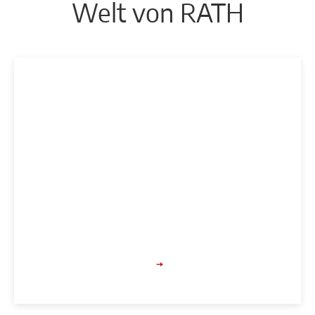
Welt von RATH