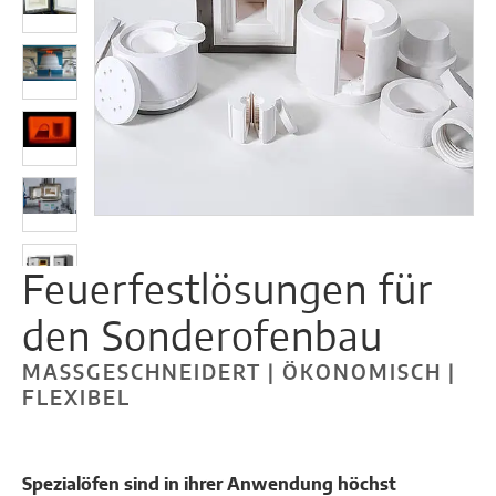
Feuerfestlösungen für
den Sonderofenbau
MASSGESCHNEIDERT | ÖKONOMISCH | F
LEXIBEL
Spezialöfen sind in ihrer Anwendung höchst