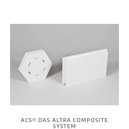
ACS® DAS ALTRA COMPOSITE
SYSTEM