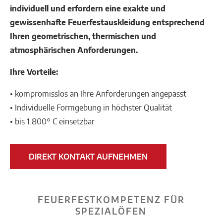
individuell und erfordern eine exakte und
gewissenhafte Feuerfestauskleidung entsprechend
Ihren geometrischen, thermischen und
atmosphärischen Anforderungen.
Ihre Vorteile:
• kompromisslos an Ihre Anforderungen angepasst
• Individuelle Formgebung in höchster Qualität
• bis 1.800° C einsetzbar
DIREKT KONTAKT AUFNEHMEN
FEUERFESTKOMPETENZ FÜR
SPEZIALÖFEN