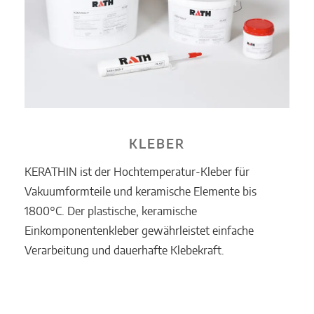
KLEBER
KERATHIN ist der Hochtemperatur-Kleber für
Vakuumformteile und keramische Elemente bis
1800°C. Der plastische, keramische
Einkomponentenkleber gewährleistet einfache
Verarbeitung und dauerhafte Klebekraft.