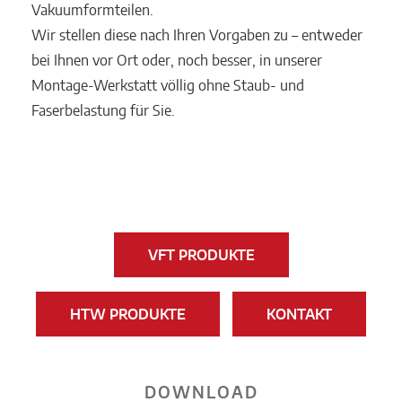
Vakuumformteilen.
Wir stellen diese nach Ihren Vorgaben zu – entweder
bei Ihnen vor Ort oder, noch besser, in unserer
Montage-Werkstatt völlig ohne Staub- und
Faserbelastung für Sie.
VFT PRODUKTE
HTW PRODUKTE
KONTAKT
DOWNLOAD