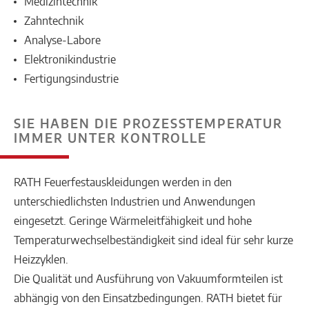
Medizintechnik
Zahntechnik
Analyse-Labore
Elektronikindustrie
Fertigungsindustrie
SIE HABEN DIE PROZESSTEMPERATUR
IMMER UNTER KONTROLLE
RATH Feuerfestauskleidungen werden in den
unterschiedlichsten Industrien und Anwendungen
eingesetzt. Geringe Wärmeleitfähigkeit und hohe
Temperaturwechselbeständigkeit sind ideal für sehr kurze
Heizzyklen.
Die Qualität und Ausführung von Vakuumformteilen ist
abhängig von den Einsatzbedingungen. RATH bietet für