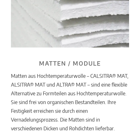
MATTEN / MODULE
Matten aus Hochtemperaturwolle – CALSITRA® MAT,
ALSITRA® MAT und ALTRA® MAT – sind eine flexible
Alternative zu Formteilen aus Hochtemperaturwolle.
Sie sind frei von organischen Bestandteilen. Ihre
Festigkeit erreichen sie durch einen
Vernadelungsprozess. Die Matten sind in
verschiedenen Dicken und Rohdichten lieferbar.