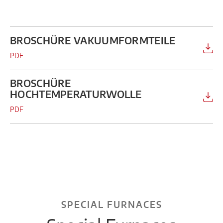
BROSCHÜRE VAKUUMFORMTEILE
PDF
BROSCHÜRE
HOCHTEMPERATURWOLLE
PDF
SPECIAL FURNACES