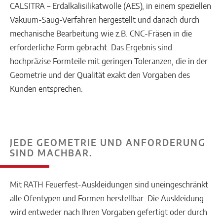
CALSITRA – Erdalkalisilikatwolle (AES), in einem speziellen
Vakuum-Saug-Verfahren hergestellt und danach durch
mechanische Bearbeitung wie z.B. CNC-Fräsen in die
erforderliche Form gebracht. Das Ergebnis sind
hochpräzise Formteile mit geringen Toleranzen, die in der
Geometrie und der Qualität exakt den Vorgaben des
Kunden entsprechen.
JEDE GEOMETRIE UND ANFORDERUNG
SIND MACHBAR.
Mit RATH Feuerfest-Auskleidungen sind uneingeschränkt
alle Ofentypen und Formen herstellbar. Die Auskleidung
wird entweder nach Ihren Vorgaben gefertigt oder durch