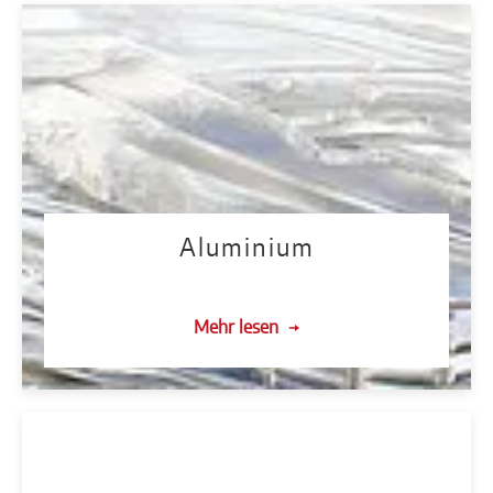
Aluminium
Mehr lesen