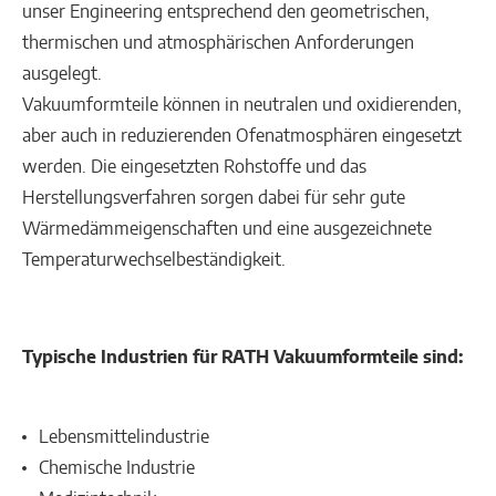
unser Engineering entsprechend den geometrischen,
thermischen und atmosphärischen Anforderungen
ausgelegt.
Vakuumformteile können in neutralen und oxidierenden,
aber auch in reduzierenden Ofenatmosphären eingesetzt
werden. Die eingesetzten Rohstoffe und das
Herstellungsverfahren sorgen dabei für sehr gute
Wärmedämmeigenschaften und eine ausgezeichnete
Temperaturwechselbeständigkeit.
Typische Industrien für RATH Vakuumformteile sind:
Lebensmittelindustrie
Chemische Industrie