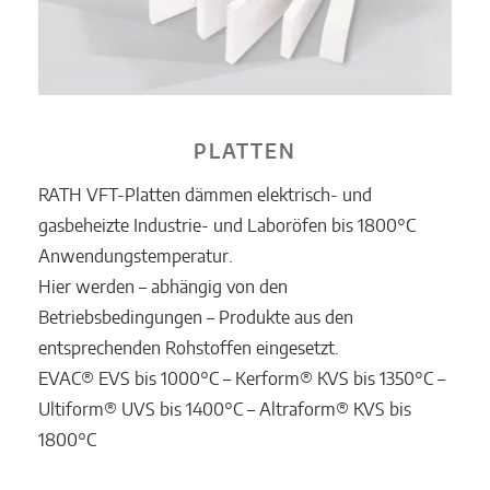
PLATTEN
RATH VFT-Platten dämmen elektrisch- und
gasbeheizte Industrie- und Laboröfen bis 1800°C
Anwendungstemperatur.
Hier werden – abhängig von den
Betriebsbedingungen – Produkte aus den
entsprechenden Rohstoffen eingesetzt.
EVAC® EVS bis 1000°C – Kerform® KVS bis 1350°C –
Ultiform® UVS bis 1400°C – Altraform® KVS bis
1800°C