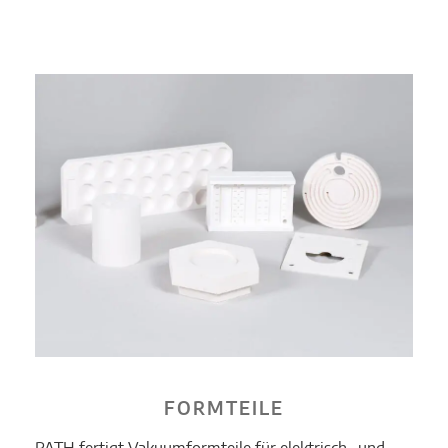
FORMTEILE