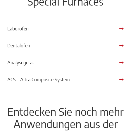
Special Furnaces
Laborofen
Dentalofen
Analysegerät
ACS - Altra Composite System
Entdecken Sie noch mehr
Anwendungen aus der