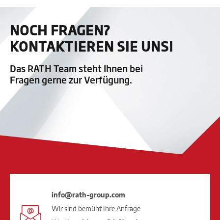
NOCH FRAGEN?
KONTAKTIEREN SIE UNS!
Das RATH Team steht Ihnen bei
Fragen gerne zur Verfügung.
info@rath-group.com
Wir sind bemüht Ihre Anfrage