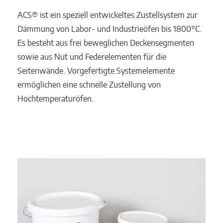
ACS® ist ein speziell entwickeltes Zustellsystem zur
Dämmung von Labor- und Industrieöfen bis 1800°C.
Es besteht aus frei beweglichen Deckensegmenten
sowie aus Nut und Federelementen für die
Seitenwände. Vorgefertigte Systemelemente
ermöglichen eine schnelle Zustellung von
Hochtemperaturöfen.