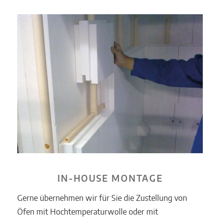
IN-HOUSE MONTAGE
Gerne übernehmen wir für Sie die Zustellung von
Öfen mit Hochtemperaturwolle oder mit