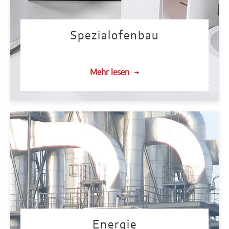
Spezialofenbau
Mehr lesen
Energie