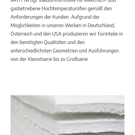
RATH fertigt Vakuumformteile für elektrisch- und
gasbetriebene Hochtemperaturöfen gemäß den
Anforderungen der Kunden. Aufgrund der
Möglichkeiten in unseren Werken in Deutschland,
Österreich und den USA produzieren wir Formteile in
den benötigten Qualitäten und den
unterschiedlichsten Geometrien und Ausführungen
von der Kleinstserie bis zu Großserie.