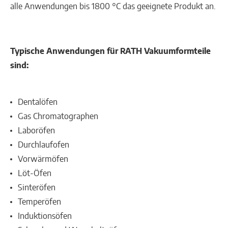
alle Anwendungen bis 1800 °C das geeignete Produkt an.
Typische Anwendungen für RATH Vakuumformteile
sind:
Dentalöfen
Gas Chromatographen
Laboröfen
Durchlaufofen
Vorwärmöfen
Löt-Öfen
Sinteröfen
Temperöfen
Induktionsöfen