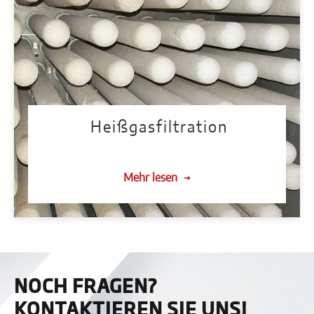
Heißgasfiltration
Mehr lesen
NOCH FRAGEN?
KONTAKTIEREN SIE UNS!