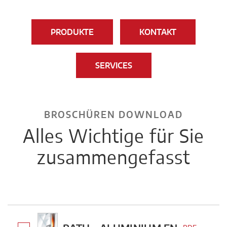
PRODUKTE
KONTAKT
SERVICES
BROSCHÜREN DOWNLOAD
Alles Wichtige für Sie
zusammengefasst