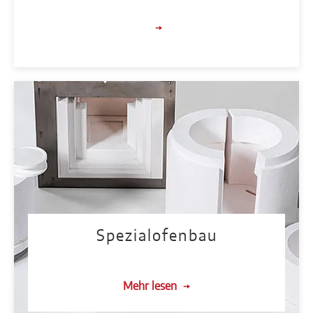
Spezialofenbau
Mehr lesen