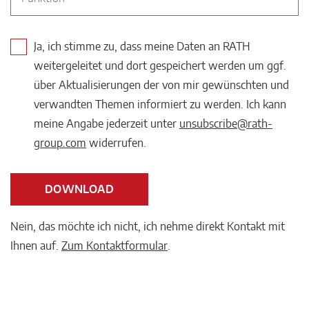
Ja, ich stimme zu, dass meine Daten an RATH
weitergeleitet und dort gespeichert werden um ggf.
über Aktualisierungen der von mir gewünschten und
verwandten Themen informiert zu werden. Ich kann
meine Angabe jederzeit unter
unsubscribe@rath-
group.com
widerrufen.
DOWNLOAD
Nein, das möchte ich nicht, ich nehme direkt Kontakt mit
Ihnen auf.
Zum Kontaktformular
.