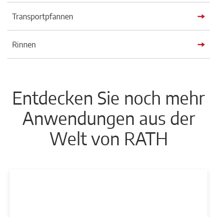
Transportpfannen
Rinnen
Entdecken Sie noch mehr
Anwendungen aus der
Welt von RATH