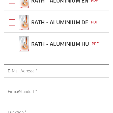
RATH - ALUMINIUM EN
PDF
RATH - ALUMINIUM DE
PDF
RATH - ALUMINIUM HU
PDF