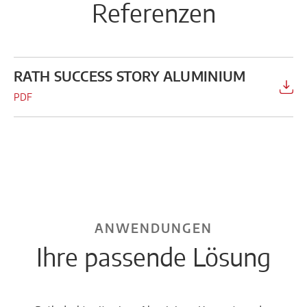
Referenzen
RATH SUCCESS STORY ALUMINIUM
PDF
ANWENDUNGEN
Ihre passende Lösung