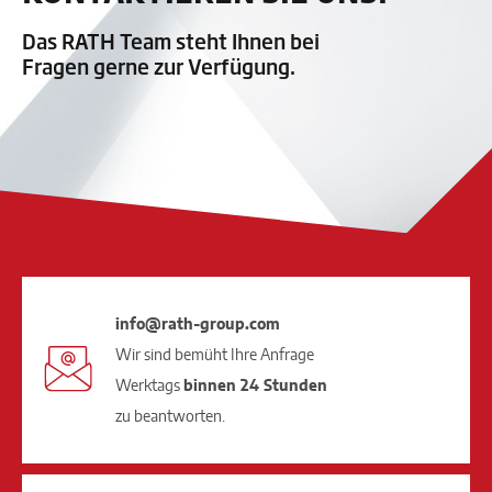
Das RATH Team steht Ihnen bei
Fragen gerne zur Verfügung.
info@rath-group.com
Wir sind bemüht Ihre Anfrage
Werktags
binnen 24 Stunden
zu beantworten.