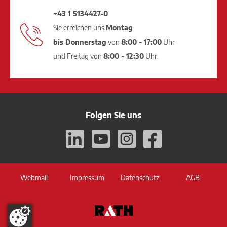
+43 1 5134427-0
Sie erreichen uns
Montag
bis Donnerstag
von
8:00 - 17:00
Uhr
und Freitag von
8:00 - 12:30
Uhr.
Folgen Sie uns
Webmail
Impressum
Datenschutz
AGB