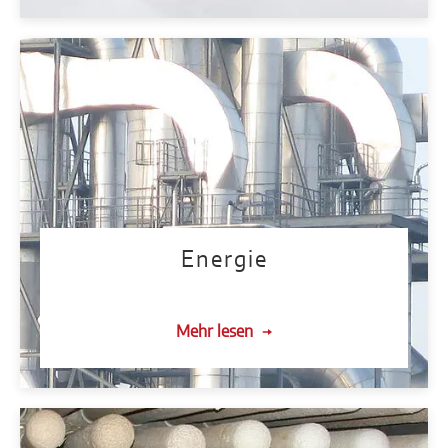
Energie
Mehr lesen