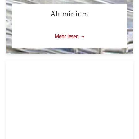
Aluminium
Mehr lesen