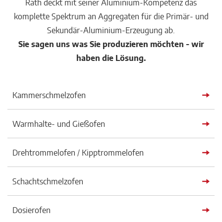
Rath deckt mit seiner Aluminium-Kompetenz das
komplette Spektrum an Aggregaten für die Primär- und
Sekundär-Aluminium-Erzeugung ab.
Sie sagen uns was Sie produzieren möchten - wir
haben die Lösung.
Kammerschmelzofen
Warmhalte- und Gießofen
Drehtrommelofen / Kipptrommelofen
Schachtschmelzofen
Dosierofen