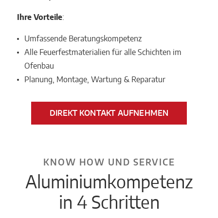
Ihre Vorteile
:
Umfassende Beratungskompetenz
Alle Feuerfestmaterialien für alle Schichten im
Ofenbau
Planung, Montage, Wartung & Reparatur
DIREKT KONTAKT AUFNEHMEN
KNOW HOW UND SERVICE
Aluminiumkompetenz
in 4 Schritten