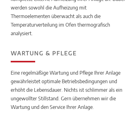
werden sowohl die Aufheizung mit
Thermoelementen überwacht als auch die
Temperaturverteilung im Ofen thermografisch
analysiert.
WARTUNG & PFLEGE
Eine regelmäßige Wartung und Pflege Ihrer Anlage
gewährleistet optimale Betriebsbedingungen und
erhöht die Lebensdauer. Nichts ist schlimmer als ein
ungewollter Stillstand. Gern übernehmen wir die
Wartung und den Service Ihrer Anlage.