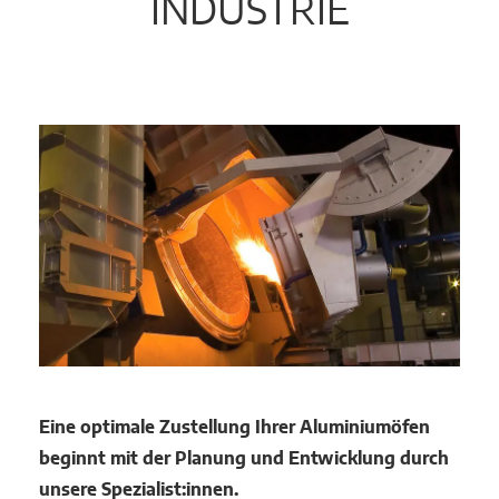
INDUSTRIE
Eine optimale Zustellung Ihrer Aluminiumöfen
beginnt mit der Planung und Entwicklung durch
unsere Spezialist:innen.