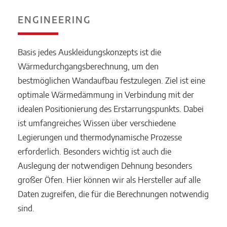
ENGINEERING
Basis jedes Auskleidungskonzepts ist die
Wärmedurchgangsberechnung, um den
bestmöglichen Wandaufbau festzulegen. Ziel ist eine
optimale Wärmedämmung in Verbindung mit der
idealen Positionierung des Erstarrungspunkts. Dabei
ist umfangreiches Wissen über verschiedene
Legierungen und thermodynamische Prozesse
erforderlich. Besonders wichtig ist auch die
Auslegung der notwendigen Dehnung besonders
großer Öfen. Hier können wir als Hersteller auf alle
Daten zugreifen, die für die Berechnungen notwendig
sind.