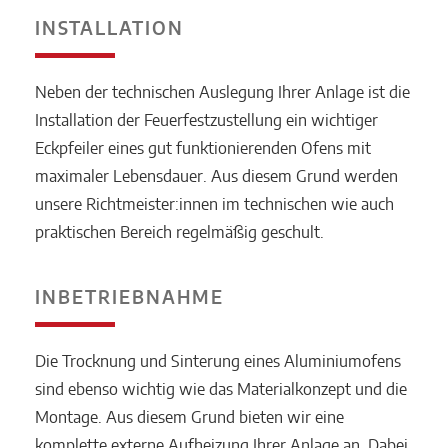
INSTALLATION
Neben der technischen Auslegung Ihrer Anlage ist die
Installation der Feuerfestzustellung ein wichtiger
Eckpfeiler eines gut funktionierenden Ofens mit
maximaler Lebensdauer. Aus diesem Grund werden
unsere Richtmeister:innen im technischen wie auch
praktischen Bereich regelmäßig geschult.
INBETRIEBNAHME
Die Trocknung und Sinterung eines Aluminiumofens
sind ebenso wichtig wie das Materialkonzept und die
Montage. Aus diesem Grund bieten wir eine
komplette externe Aufheizung Ihrer Anlage an. Dabei