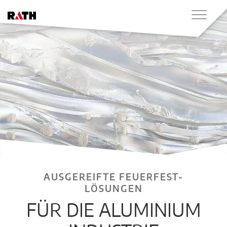
AUSGEREIFTE FEUERFEST-
LÖSUNGEN
FÜR DIE ALUMINIUM