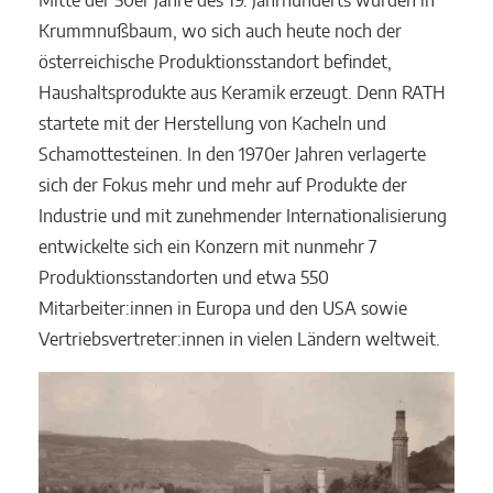
Mitte der 50er Jahre des 19. Jahrhunderts wurden in
Krummnußbaum, wo sich auch heute noch der
österreichische Produktionsstandort befindet,
Haushaltsprodukte aus Keramik erzeugt. Denn RATH
startete mit der Herstellung von Kacheln und
Schamottesteinen. In den 1970er Jahren verlagerte
sich der Fokus mehr und mehr auf Produkte der
Industrie und mit zunehmender Internationalisierung
entwickelte sich ein Konzern mit nunmehr 7
Produktionsstandorten und etwa 550
Mitarbeiter:innen in Europa und den USA sowie
Vertriebsvertreter:innen in vielen Ländern weltweit.