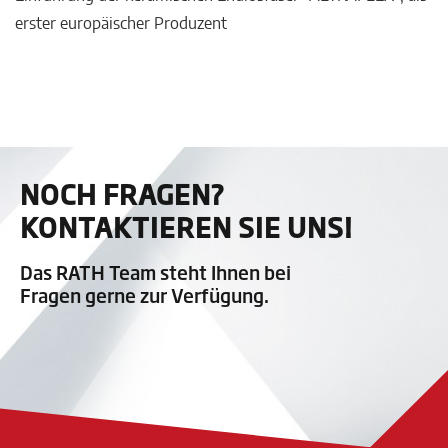
erster europäischer Produzent
NOCH FRAGEN?
KONTAKTIEREN SIE UNS!
Das RATH Team steht Ihnen bei
Fragen gerne zur Verfügung.