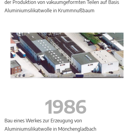
der Produktion von vakuumgeformten Teilen auf Basis
Aluminiumsilikatwolle in Krummnußbaum
1986
Bau eines Werkes zur Erzeugung von
Aluminiumsilikatwolle in Mönchengladbach