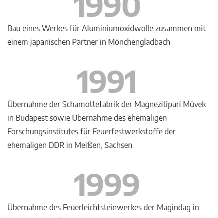
1990
Bau eines Werkes für Aluminiumoxidwolle zusammen mit
einem japanischen Partner in Mönchengladbach
1991
Übernahme der Schamottefabrik der Magnezitipari Müvek
in Budapest sowie Übernahme des ehemaligen
Forschungsinstitutes für Feuerfestwerkstoffe der
ehemaligen DDR in Meißen, Sachsen
1999
Übernahme des Feuerleichtsteinwerkes der Magindag in