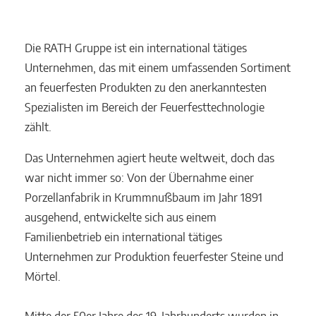
Die RATH Gruppe ist ein international tätiges
Unternehmen, das mit einem umfassenden Sortiment
an feuerfesten Produkten zu den anerkanntesten
Spezialisten im Bereich der Feuerfesttechnologie
zählt.
Das Unternehmen agiert heute weltweit, doch das
war nicht immer so: Von der Übernahme einer
Porzellanfabrik in Krummnußbaum im Jahr 1891
ausgehend, entwickelte sich aus einem
Familienbetrieb ein international tätiges
Unternehmen zur Produktion feuerfester Steine und
Mörtel.