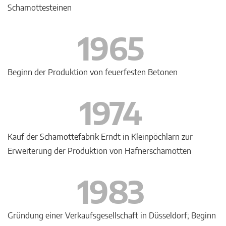
Schamottesteinen
1965
Beginn der Produktion von feuerfesten Betonen
1974
Kauf der Schamottefabrik Erndt in Kleinpöchlarn zur
Erweiterung der Produktion von Hafnerschamotten
1983
Gründung einer Verkaufsgesellschaft in Düsseldorf; Beginn