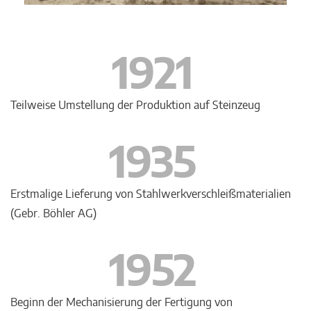
1921
Teilweise Umstellung der Produktion auf Steinzeug
1935
Erstmalige Lieferung von Stahlwerkverschleißmaterialien
(Gebr. Böhler AG)
1952
Beginn der Mechanisierung der Fertigung von