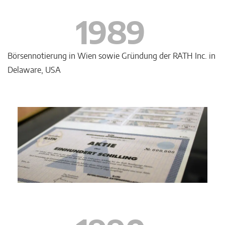
1989
Börsennotierung in Wien sowie Gründung der RATH Inc. in
Delaware, USA