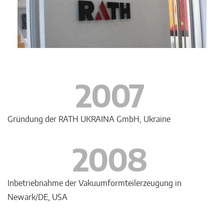
2007
Gründung der RATH UKRAINA GmbH, Ukraine
2008
Inbetriebnahme der Vakuumformteilerzeugung in
Newark/DE, USA