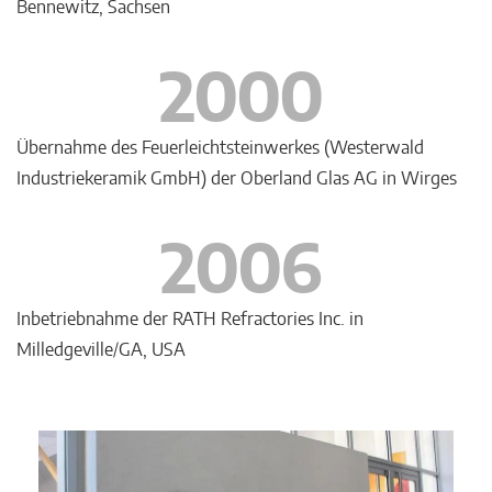
Bennewitz, Sachsen
2000
Übernahme des Feuerleichtsteinwerkes (Westerwald
Industriekeramik GmbH) der Oberland Glas AG in Wirges
2006
Inbetriebnahme der RATH Refractories Inc. in
Milledgeville/GA, USA