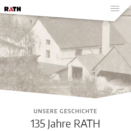
UNSERE GESCHICHTE
135 Jahre RATH