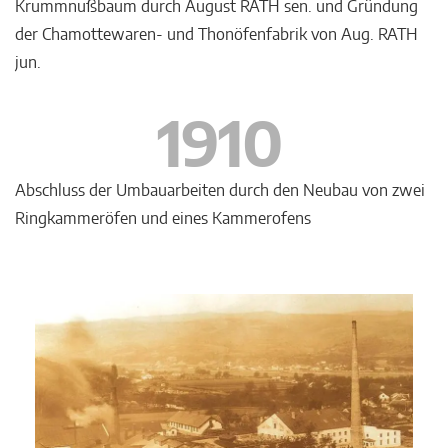
Krummnußbaum durch August RATH sen. und Gründung
der Chamottewaren- und Thonöfenfabrik von Aug. RATH
jun.
1910
Abschluss der Umbauarbeiten durch den Neubau von zwei
Ringkammeröfen und eines Kammerofens