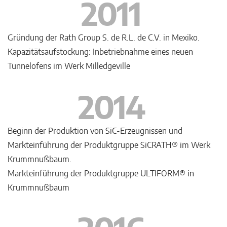
2011
Gründung der Rath Group S. de R.L. de C.V. in Mexiko.
Kapazitätsaufstockung: Inbetriebnahme eines neuen
Tunnelofens im Werk Milledgeville
2014
Beginn der Produktion von SiC-Erzeugnissen und
Markteinführung der Produktgruppe SiCRATH® im Werk
Krummnußbaum.
Markteinführung der Produktgruppe ULTIFORM® in
Krummnußbaum