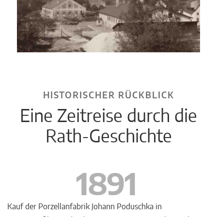
HISTORISCHER RÜCKBLICK
Eine Zeitreise durch die
Rath-Geschichte
1891
Kauf der Porzellanfabrik Johann Poduschka in