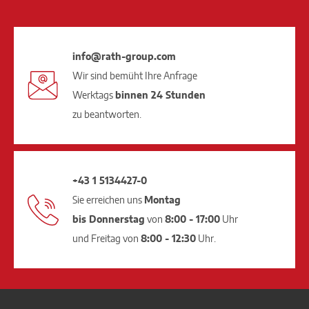
info@rath-group.com
Wir sind bemüht Ihre Anfrage
Werktags
binnen 24 Stunden
zu beantworten.
+43 1 5134427-0
Sie erreichen uns
Montag
bis Donnerstag
von
8:00 - 17:00
Uhr
und Freitag von
8:00 - 12:30
Uhr.