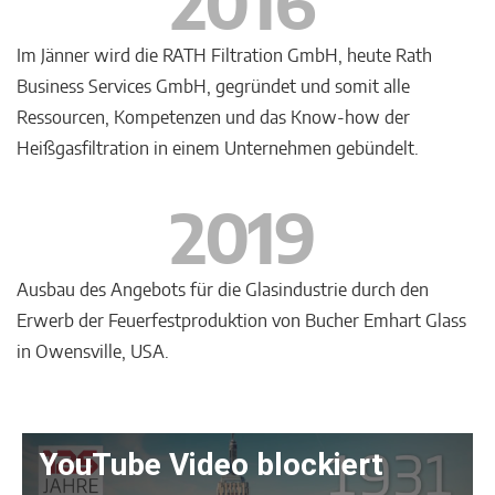
2016
Im Jänner wird die RATH Filtration GmbH, heute Rath
Business Services GmbH, gegründet und somit alle
Ressourcen, Kompetenzen und das Know-how der
Heißgasfiltration in einem Unternehmen gebündelt.
2019
Ausbau des Angebots für die Glasindustrie durch den
Erwerb der Feuerfestproduktion von Bucher Emhart Glass
in Owensville, USA.