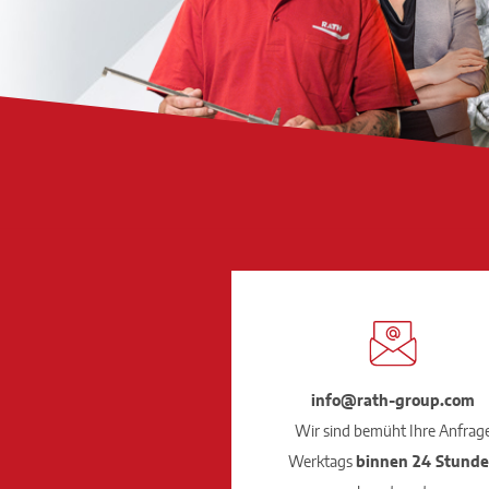
info@rath-group.com
Wir sind bemüht Ihre Anfrag
Werktags
binnen 24 Stund