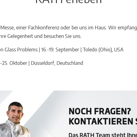
 Messe, einer Fachkonferenz oder bei uns im Haus. Wir empfang
hre Gelegenheit und besuchen Sie uns.
n Glass Problems | 16.-19. September | Toledo (Ohio), USA
2.-25. Oktober | Düsseldorf, Deutschland
NOCH FRAGEN?
KONTAKTIEREN S
Das RATH Team steht Ihn