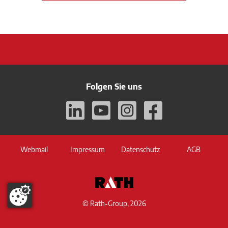
Folgen Sie uns
Webmail
Impressum
Datenschutz
AGB
© Rath-Group, 2026