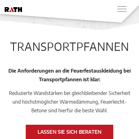
TRANSPORTPFANNEN
Die Anforderungen an die Feuerfestauskleidung bei
Transportpfannen ist klar:
Reduzierte Wandstärken bei gleichbleibender Sicherheit
und höchstmöglicher Wärmedämmung, Feuerleicht-
Betone sind hierfür die beste Wahl.
LASSEN SIE SICH BERATEN