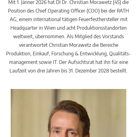
Mit 1. Jänner 2026 hat DI Dr. Christian Morawetz (45) die
Position des Chief Operating Officer (COO) bei der RATH
AG, einem international tätigen Feuerfesthersteller mit
Headquarter in Wien und acht Produktionsstandorten
weltweit, übernommen. Als Mitglied des Vorstands
verantwortet Christian Morawetz die Bereiche
Produktion, Einkauf, Forschung & Entwicklung, Qualitäts-
management sowie IT. Der Aufsichtsrat hat ihn für eine
Laufzeit von drei Jahren bis 31. Dezember 2028 bestellt.