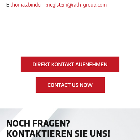
E
thomas.binder-krieglstein@rath-group.com
DIREKT KONTAKT AUFNEHMEN
CONTACT US NOW
NOCH FRAGEN?
KONTAKTIEREN SIE UNS!