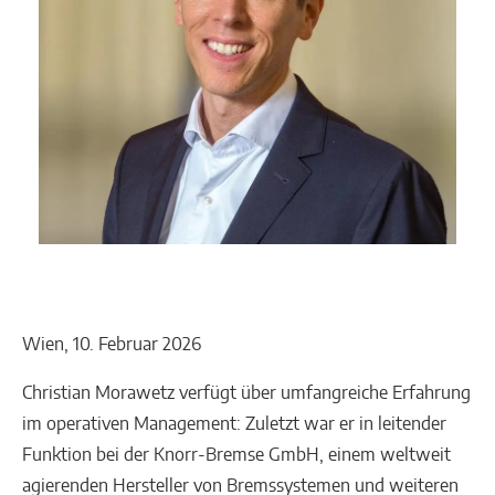
Wien, 10. Februar 2026
Christian Morawetz verfügt über umfangreiche Erfahrung
im operativen Management: Zuletzt war er in leitender
Funktion bei der Knorr-Bremse GmbH, einem weltweit
agierenden Hersteller von Bremssystemen und weiteren