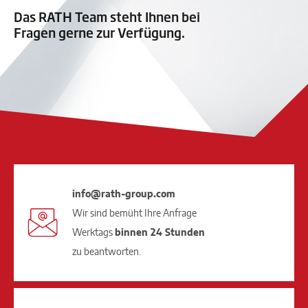
Das RATH Team steht Ihnen bei
Fragen gerne zur Verfügung.
info@rath-group.com
Wir sind bemüht Ihre Anfrage
Werktags
binnen 24 Stunden
zu beantworten.