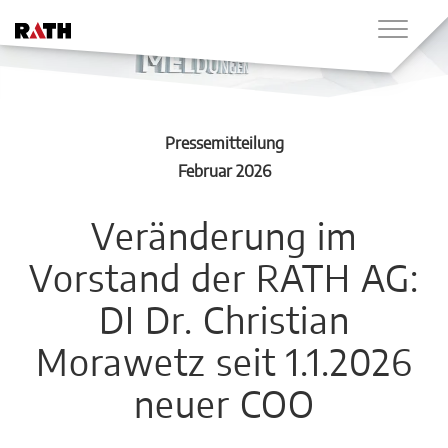
Pressemitteilung
Februar 2026
Veränderung im
Vorstand der RATH AG:
DI Dr. Christian
Morawetz seit 1.1.2026
neuer COO