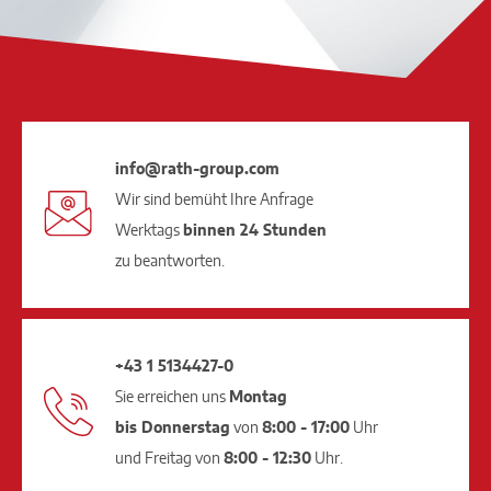
info@rath-group.com
Wir sind bemüht Ihre Anfrage
Werktags
binnen 24 Stunden
zu beantworten.
+43 1 5134427-0
Sie erreichen uns
Montag
bis Donnerstag
von
8:00 - 17:00
Uhr
und Freitag von
8:00 - 12:30
Uhr.