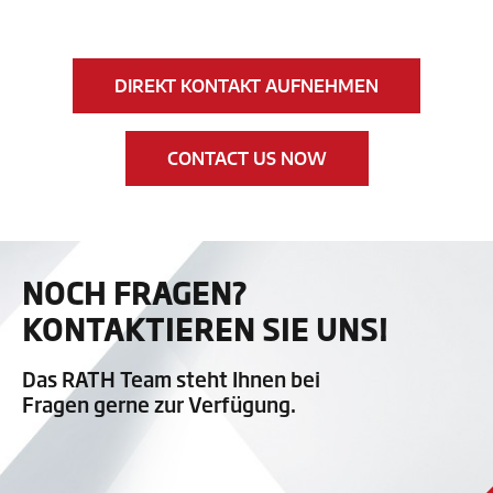
DIREKT KONTAKT AUFNEHMEN
CONTACT US NOW
NOCH FRAGEN?
KONTAKTIEREN SIE UNS!
Das RATH Team steht Ihnen bei
Fragen gerne zur Verfügung.