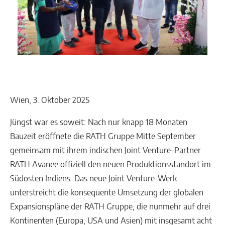
Wien, 3. Oktober 2025
Jüngst war es soweit: Nach nur knapp 18 Monaten
Bauzeit eröffnete die RATH Gruppe Mitte September
gemeinsam mit ihrem indischen Joint Venture-Partner
RATH Avanee offiziell den neuen Produktionsstandort im
Südosten Indiens. Das neue Joint Venture-Werk
unterstreicht die konsequente Umsetzung der globalen
Expansionspläne der RATH Gruppe, die nunmehr auf drei
Kontinenten (Europa, USA und Asien) mit insgesamt acht