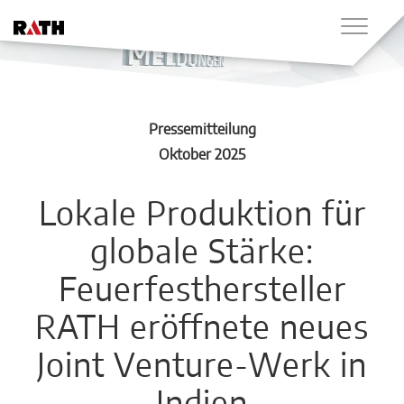
Pressemitteilung
Oktober 2025
Lokale Produktion für
globale Stärke:
Feuerfesthersteller
RATH eröffnete neues
Joint Venture-Werk in
Indien