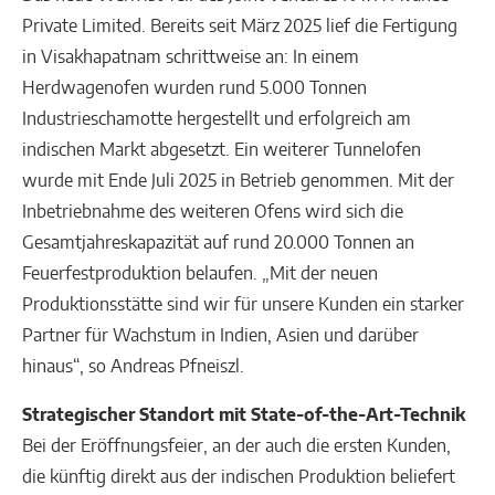
Private Limited. Bereits seit März 2025 lief die Fertigung
in Visakhapatnam schrittweise an: In einem
Herdwagenofen wurden rund 5.000 Tonnen
Industrieschamotte hergestellt und erfolgreich am
indischen Markt abgesetzt. Ein weiterer Tunnelofen
wurde mit Ende Juli 2025 in Betrieb genommen. Mit der
Inbetriebnahme des weiteren Ofens wird sich die
Gesamtjahreskapazität auf rund 20.000 Tonnen an
Feuerfestproduktion belaufen. „Mit der neuen
Produktionsstätte sind wir für unsere Kunden ein starker
Partner für Wachstum in Indien, Asien und darüber
hinaus“, so Andreas Pfneiszl.
Strategischer Standort mit State-of-the-Art-Technik
Bei der Eröffnungsfeier, an der auch die ersten Kunden,
die künftig direkt aus der indischen Produktion beliefert