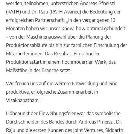
werden, teilnahmen, unterstrichen Andreas Pfneiszl
(RATH) und Dr. Raju (RATH Avanee) die Bedeutung der
erfolgreichen Partnerschaft: „In den vergangenen 18
Monaten haben wir unser Know-how optimal gebündelt
– von der Maschinenauswahl über die Planung der
Produktionsabläufe bis hin zur fachlichen Einschulung der
Mitarbeiter:innen. Das Resultat: Ein schneller
Produktionsstart in einem hochmodernen Werk, das
Maßstäbe in der Branche setzt.
Wir freuen uns auf die weitere Entwicklung und eine
produktive, erfolgreiche Zusammenarbeit in
Visakhapatnam.“
Höhepunkt der Einweihungsfeier war das symbolische
Durchschneiden des Bandes durch Andreas Pfneiszl, Dr.
Raju und die ersten Kunden des Joint Ventures, Siddarth