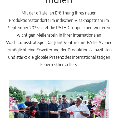
Mit der offiziellen Eröffnung ihres neuen
Produktionsstandorts im indischen Visakhapatnam im
September 2025 setzt die RATH Gruppe einen weiteren
wichtigen Meilenstein in ihrer internationalen
Wachstumsstrategie: Das Joint Venture mit RATH Avanee
ermöglicht eine Erweiterung der Produktionskapazitäten
und stärkt die globale Präsenz des international tätigen
Feuerfestherstellers.