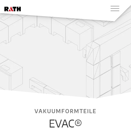
VAKUUMFORMTEILE
EVAC®