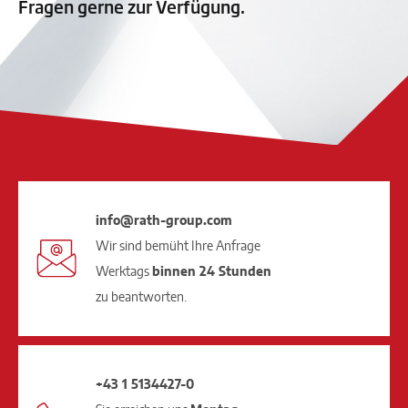
Fragen gerne zur Verfügung.
info@rath-group.com
Wir sind bemüht Ihre Anfrage
Werktags
binnen 24 Stunden
zu beantworten.
+43 1 5134427-0