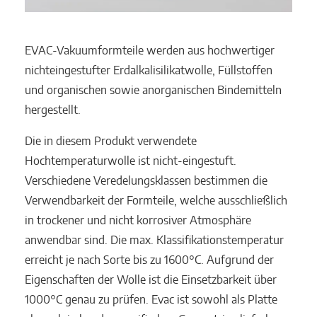
EVAC-Vakuumformteile werden aus hochwertiger
nichteingestufter Erdalkalisilikatwolle, Füllstoffen
und organischen sowie anorganischen Bindemitteln
hergestellt.
Die in diesem Produkt verwendete
Hochtemperaturwolle ist nicht-eingestuft.
Verschiedene Veredelungsklassen bestimmen die
Verwendbarkeit der Formteile, welche ausschließlich
in trockener und nicht korrosiver Atmosphäre
anwendbar sind. Die max. Klassifikationstemperatur
erreicht je nach Sorte bis zu 1600°C. Aufgrund der
Eigenschaften der Wolle ist die Einsetzbarkeit über
1000°C genau zu prüfen. Evac ist sowohl als Platte