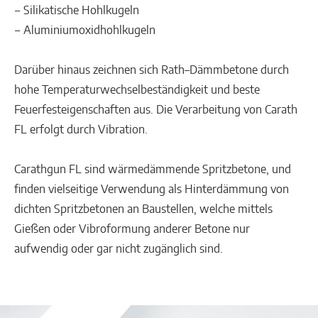
‒ Silikatische Hohlkugeln
‒ Aluminiumoxidhohlkugeln
Darüber hinaus zeichnen sich Rath–Dämmbetone durch
hohe Temperaturwechselbeständigkeit und beste
Feuerfesteigenschaften aus. Die Verarbeitung von Carath
FL erfolgt durch Vibration.
Carathgun FL sind wärmedämmende Spritzbetone, und
finden vielseitige Verwendung als Hinterdämmung von
dichten Spritzbetonen an Baustellen, welche mittels
Gießen oder Vibroformung anderer Betone nur
aufwendig oder gar nicht zugänglich sind.