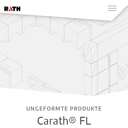
UNGEFORMTE PRODUKTE
Carath® FL