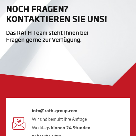
NOCH FRAGEN?
KONTAKTIEREN SIE UNS!
Das RATH Team steht Ihnen bei
Fragen gerne zur Verfügung.
info@rath-group.com
Wir sind bemüht Ihre Anfrage
Werktags
binnen 24 Stunden