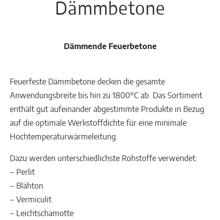
Dämmbetone
Dämmende Feuerbetone
Feuerfeste Dämmbetone decken die gesamte
Anwendungsbreite bis hin zu 1800°C ab. Das Sortiment
enthält gut aufeinander abgestimmte Produkte in Bezug
auf die optimale Werkstoffdichte für eine minimale
Hochtemperaturwärmeleitung.
Dazu werden unterschiedlichste Rohstoffe verwendet:
‒ Perlit
‒ Blähton
‒ Vermiculit
‒ Leichtschamotte