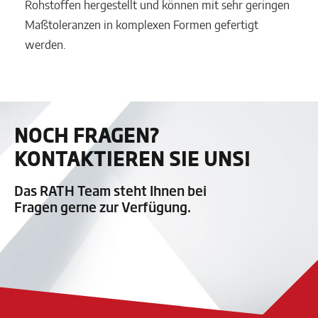
Rohstoffen hergestellt und können mit sehr geringen
Maßtoleranzen in komplexen Formen gefertigt
werden.
NOCH FRAGEN?
KONTAKTIEREN SIE UNS!
Das RATH Team steht Ihnen bei
Fragen gerne zur Verfügung.