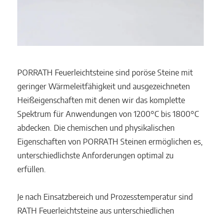
PORRATH Feuerleichtsteine sind poröse Steine mit
geringer Wärmeleitfähigkeit und ausgezeichneten
Heißeigenschaften mit denen wir das komplette
Spektrum für Anwendungen von 1200°C bis 1800°C
abdecken. Die chemischen und physikalischen
Eigenschaften von PORRATH Steinen ermöglichen es,
unterschiedlichste Anforderungen optimal zu
erfüllen.
Je nach Einsatzbereich und Prozesstemperatur sind
RATH Feuerleichtsteine aus unterschiedlichen