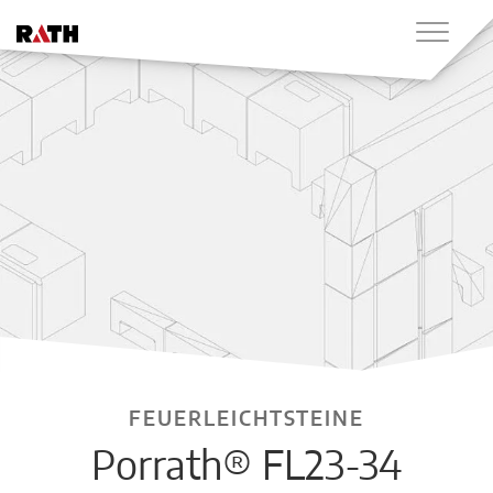
FEUERLEICHTSTEINE
Porrath® FL23-34