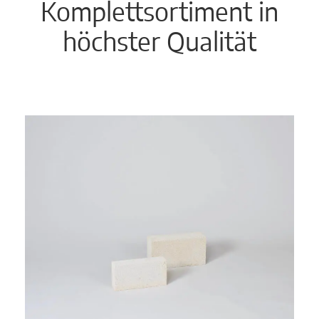
Komplettsortiment in
höchster Qualität