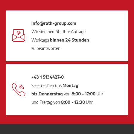
info@rath-group.com
Wir sind bemüht Ihre Anfrage
Werktags
binnen 24 Stunden
zu beantworten.
+43 1 5134427-0
Sie erreichen uns
Montag
bis Donnerstag
von
8:00 - 17:00
Uhr
und Freitag von
8:00 - 12:30
Uhr.