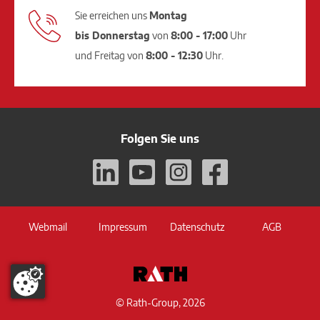
Sie erreichen uns
Montag
bis Donnerstag
von
8:00 - 17:00
Uhr
und Freitag von
8:00 - 12:30
Uhr.
Folgen Sie uns
Webmail
Impressum
Datenschutz
AGB
© Rath-Group, 2026