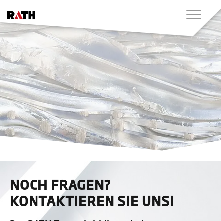
NOCH FRAGEN?
KONTAKTIEREN SIE UNS!