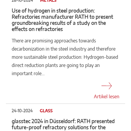
28-10-2024
METALS
Use of hydrogen in steel production:
Refractories manufacturer RATH to present
groundbreaking results of a study on the
effects on refractories
There are promising approaches towards
decarbonization in the steel industry and therefore
more sustainable steel production: Hydrogen-based
direct reduction plants are going to play an
important role…
Artikel lesen
24-10-2024
GLASS
glasstec 2024 in Düsseldorf: RATH presented
future-proof refractory solutions for the