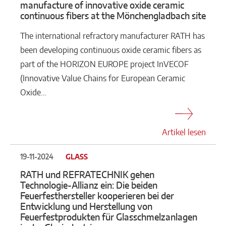
manufacture of innovative oxide ceramic
continuous fibers at the Mönchengladbach site
The international refractory manufacturer RATH has
been developing continuous oxide ceramic fibers as
part of the HORIZON EUROPE project InVECOF
(Innovative Value Chains for European Ceramic
Oxide…
Artikel lesen
19-11-2024
GLASS
RATH und REFRATECHNIK gehen
Technologie-Allianz ein: Die beiden
Feuerfesthersteller kooperieren bei der
Entwicklung und Herstellung von
Feuerfestprodukten für Glasschmelzanlagen