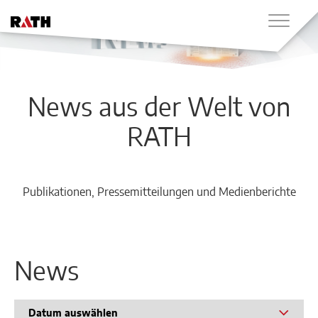
News aus der Welt von
RATH
Publikationen, Pressemitteilungen und Medienberichte
News