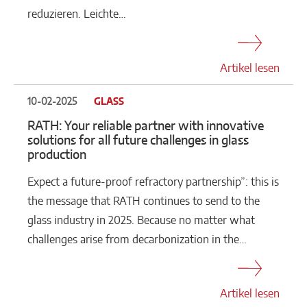
reduzieren. Leichte…
Artikel lesen
10-02-2025
GLASS
RATH: Your reliable partner with innovative
solutions for all future challenges in glass
production
Expect a future-proof refractory partnership”: this is
the message that RATH continues to send to the
glass industry in 2025. Because no matter what
challenges arise from decarbonization in the…
Artikel lesen