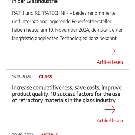
in der Glasindustrie
RATH und REFRATECHNIK – beides renommierte
und international agierende Feuerfesthersteller –
haben heute, am 19. November 2024, den Start einer
langfristig angelegten Technologieallianz bekannt…
Artikel lesen
15-11-2024
GLASS
Increase competitiveness, save costs, improve
product quality: 10 success factors for the use
of refractory materials in the glass industry
Artikel lesen