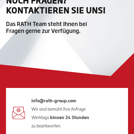
NOCH FRAGEN?
KONTAKTIEREN SIE UNS!
Das RATH Team steht Ihnen bei
Fragen gerne zur Verfügung.
info@rath-group.com
Wir sind bemüht Ihre Anfrage
Werktags
binnen 24 Stunden
zu beantworten.