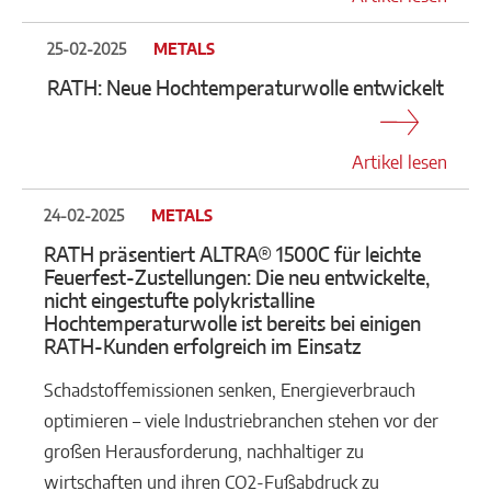
25-02-2025
METALS
RATH: Neue Hochtemperaturwolle entwickelt
Artikel lesen
24-02-2025
METALS
RATH präsentiert ALTRA® 1500C für leichte
Feuerfest-Zustellungen: Die neu entwickelte,
nicht eingestufte polykristalline
Hochtemperaturwolle ist bereits bei einigen
RATH-Kunden erfolgreich im Einsatz
Schadstoffemissionen senken, Energieverbrauch
optimieren – viele Industriebranchen stehen vor der
großen Herausforderung, nachhaltiger zu
wirtschaften und ihren CO2-Fußabdruck zu