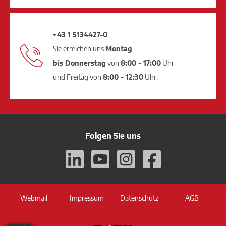
+43 1 5134427-0
Sie erreichen uns
Montag
bis Donnerstag
von
8:00 - 17:00
Uhr
und Freitag von
8:00 - 12:30
Uhr.
Folgen Sie uns
Webmail
Impressum
Datenschutz
AGB