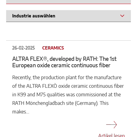
26-02-2025
CERAMICS
ALTRA FLEX®, developed by RATH: The 1st
European oxide ceramic continuous fiber
Recently, the production plant for the manufacture
of the ALTRA FLEXÒ oxide ceramic continuous fiber
in K99 and M75 qualities was commissioned at the
RATH Mönchengladbach site (Germany). This
makes…
Artikel lesen