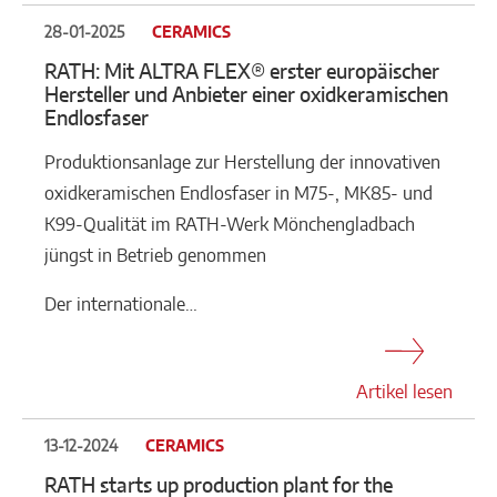
28-01-2025
CERAMICS
RATH: Mit ALTRA FLEX® erster europäischer
Hersteller und Anbieter einer oxidkeramischen
Endlosfaser
Produktionsanlage zur Herstellung der innovativen
oxidkeramischen Endlosfaser in M75-, MK85- und
K99-Qualität im RATH-Werk Mönchengladbach
jüngst in Betrieb genommen
Der internationale…
Artikel lesen
13-12-2024
CERAMICS
RATH starts up production plant for the