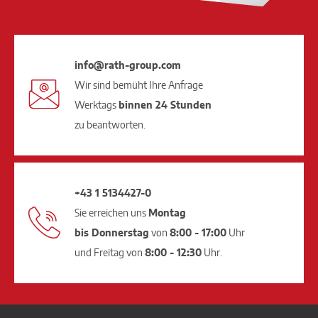
info@rath-group.com
Wir sind bemüht Ihre Anfrage
Werktags
binnen 24 Stunden
zu beantworten.
+43 1 5134427-0
Sie erreichen uns
Montag
bis Donnerstag
von
8:00 - 17:00
Uhr
und Freitag von
8:00 - 12:30
Uhr.