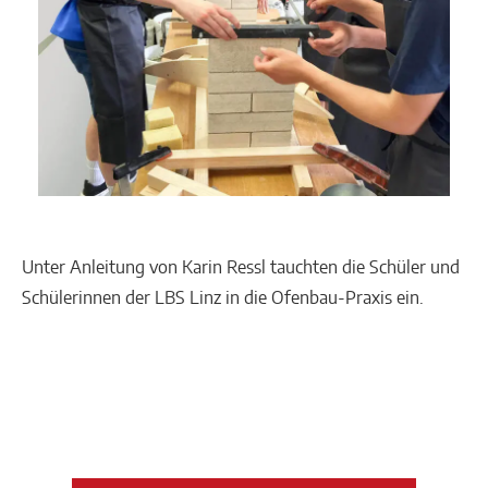
Unter Anleitung von Karin Ressl tauchten die Schüler und
Schülerinnen der LBS Linz in die Ofenbau-Praxis ein.