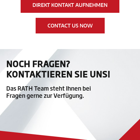
DIREKT KONTAKT AUFNEHMEN
CONTACT US NOW
NOCH FRAGEN?
KONTAKTIEREN SIE UNS!
Das RATH Team steht Ihnen bei
Fragen gerne zur Verfügung.