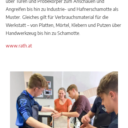
über Türen und Probekörper zum Anschauen und
Angreifen bis hin zu Industrie- und Hafnerschamotte als
Muster. Gleiches gilt für Verbrauchsmaterial für die
Werkstatt – von Platten, Mörtel, Klebern und Putzen über
Handwerkzeug bis hin zu Schamotte.
www.rath.at