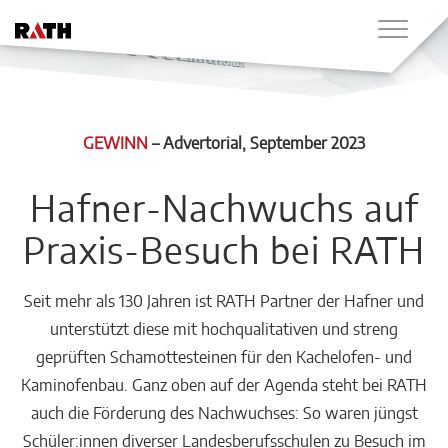
GEWINN
–
Advertorial
, September 2023
Hafner-Nachwuchs auf
Praxis-Besuch bei RATH
Seit mehr als 130 Jahren ist RATH Partner der Hafner und
unterstützt diese mit hochqualitativen und streng
geprüften Schamottesteinen für den Kachelofen- und
Kaminofenbau. Ganz oben auf der Agenda steht bei RATH
auch die Förderung des Nachwuchses: So waren jüngst
Schüler:innen diverser Landesberufsschulen zu Besuch im