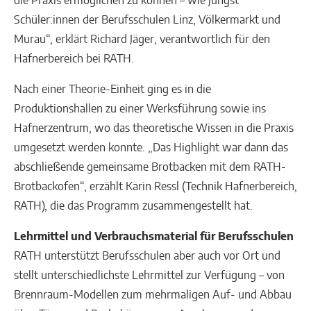
Schüler:innen der Berufsschulen Linz, Völkermarkt und
Murau“, erklärt Richard Jäger, verantwortlich für den
Hafnerbereich bei RATH.
Nach einer Theorie-Einheit ging es in die
Produktionshallen zu einer Werksführung sowie ins
Hafnerzentrum, wo das theoretische Wissen in die Praxis
umgesetzt werden konnte. „Das Highlight war dann das
abschließende gemeinsame Brotbacken mit dem RATH-
Brotbackofen“, erzählt Karin Ressl (Technik Hafnerbereich,
RATH), die das Programm zusammengestellt hat.
Lehrmittel und Verbrauchsmaterial für Berufsschulen
RATH unterstützt Berufsschulen aber auch vor Ort und
stellt unterschiedlichste Lehrmittel zur Verfügung – von
Brennraum-Modellen zum mehrmaligen Auf- und Abbau