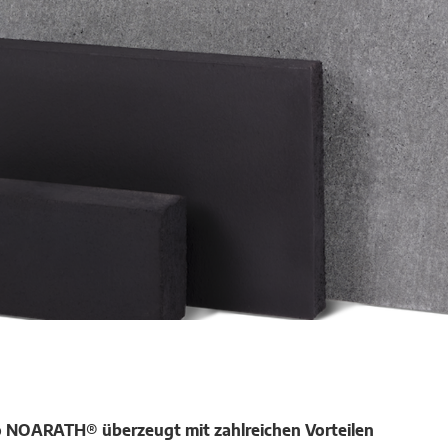
 NOARATH® überzeugt mit zahlreichen Vorteilen