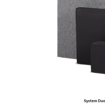
System Duo