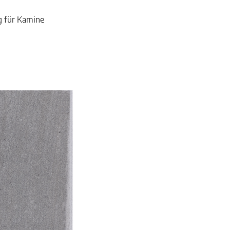
g für Kamine