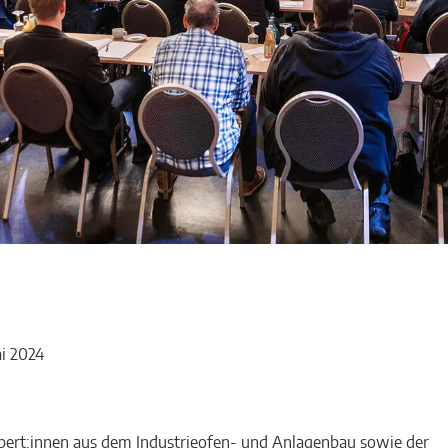
i 2024
pert:innen aus dem Industrieofen- und Anlagenbau sowie der