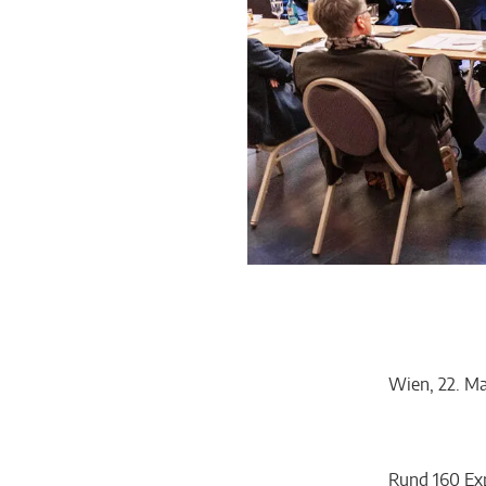
Wien, 22. Ma
Rund 160 Ex