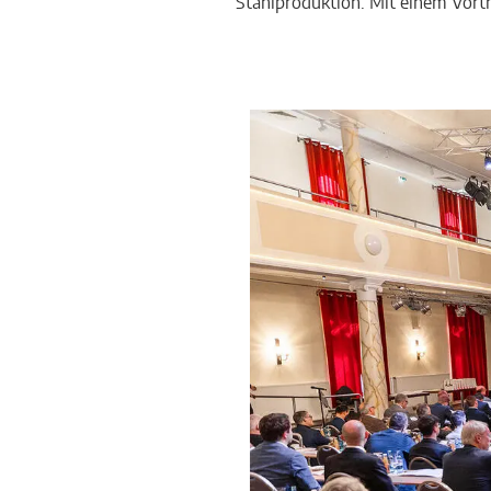
Stahlproduktion. Mit einem Vort