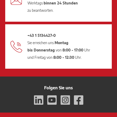
Werktags
binnen 24 Stunden
zu beantworten.
+43 1 5134427-0
Sie erreichen uns
Montag
bis Donnerstag
von
8:00 - 17:00
Uhr
und Freitag von
8:00 - 12:30
Uhr.
Folgen Sie uns