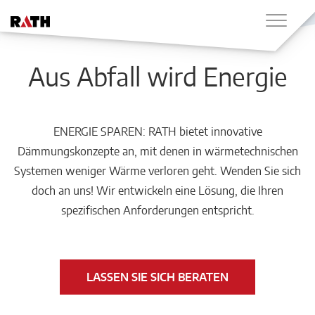
Aus Abfall wird Energie
ENERGIE SPAREN: RATH bietet innovative
Dämmungskonzepte an, mit denen in wärmetechnischen
Systemen weniger Wärme verloren geht. Wenden Sie sich
doch an uns! Wir entwickeln eine Lösung, die Ihren
spezifischen Anforderungen entspricht.
LASSEN SIE SICH BERATEN