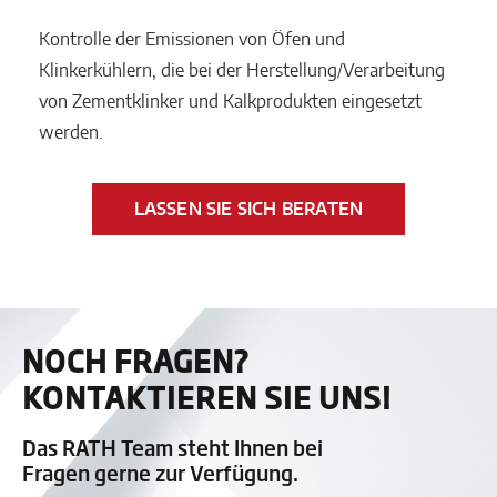
Kontrolle der Emissionen von Öfen und
Klinkerkühlern, die bei der Herstellung/Verarbeitung
von Zementklinker und Kalkprodukten eingesetzt
werden.
LASSEN SIE SICH BERATEN
NOCH FRAGEN?
KONTAKTIEREN SIE UNS!
Das RATH Team steht Ihnen bei
Fragen gerne zur Verfügung.