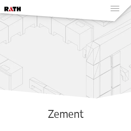
Zement