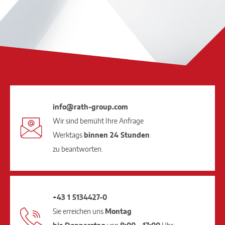
info@rath-group.com
Wir sind bemüht Ihre Anfrage
Werktags
binnen 24 Stunden
zu beantworten.
+43 1 5134427-0
Sie erreichen uns
Montag