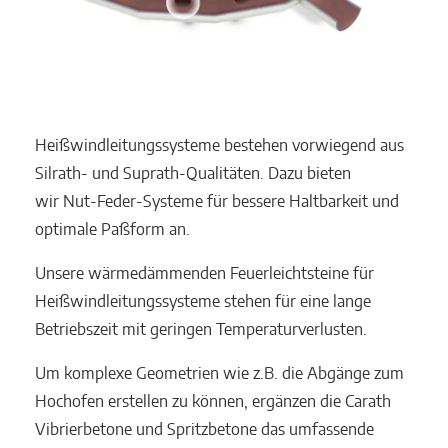
Heißwindleitungssysteme bestehen vorwiegend aus
Silrath- und Suprath-Qualitäten. Dazu bieten
wir Nut-Feder-Systeme für bessere Haltbarkeit und
optimale Paßform an.
Unsere wärmedämmenden Feuerleichtsteine für
Heißwindleitungssysteme stehen für eine lange
Betriebszeit mit geringen Temperaturverlusten.
Um komplexe Geometrien wie z.B. die Abgänge zum
Hochofen erstellen zu können, ergänzen die Carath
Vibrierbetone und Spritzbetone das umfassende