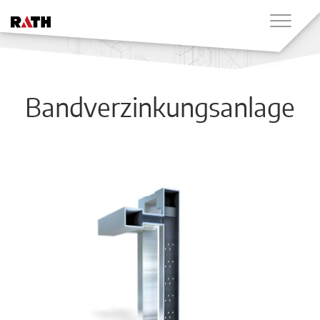
Bandverzinkungsanlage