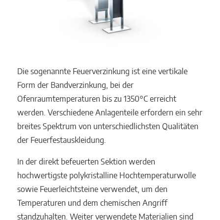
Die sogenannte Feuerverzinkung ist eine vertikale
Form der Bandverzinkung, bei der
Ofenraumtemperaturen bis zu 1350°C erreicht
werden. Verschiedene Anlagenteile erfordern ein sehr
breites Spektrum von unterschiedlichsten Qualitäten
der Feuerfestauskleidung.
In der direkt befeuerten Sektion werden
hochwertigste polykristalline Hochtemperaturwolle
sowie Feuerleichtsteine verwendet, um den
Temperaturen und dem chemischen Angriff
standzuhalten. Weiter verwendete Materialien sind