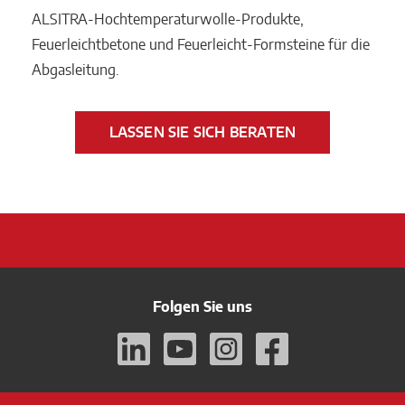
ALSITRA-Hochtemperaturwolle-Produkte,
Feuerleichtbetone und Feuerleicht-Formsteine für die
Abgasleitung.
LASSEN SIE SICH BERATEN
Folgen Sie uns