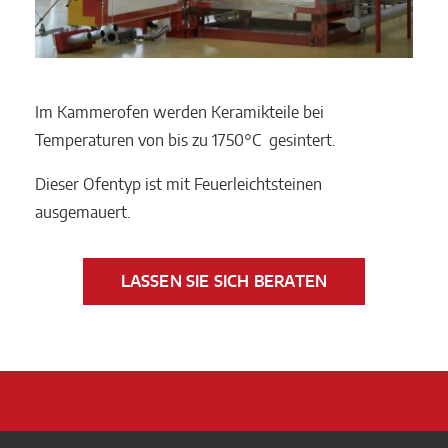
Im Kammerofen werden Keramikteile bei
Temperaturen von bis zu 1750°C gesintert.
Dieser Ofentyp ist mit Feuerleichtsteinen
ausgemauert.
LASSEN SIE SICH BERATEN