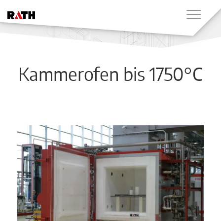
Kammerofen bis 1750°C