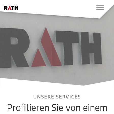
UNSERE SERVICES
Profitieren Sie von einem