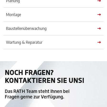
Planung
Montage
Baustellenüberwachung
Wartung & Reparatur
NOCH FRAGEN?
KONTAKTIEREN SIE UNS!
Das RATH Team steht Ihnen bei
Fragen gerne zur Verfügung.