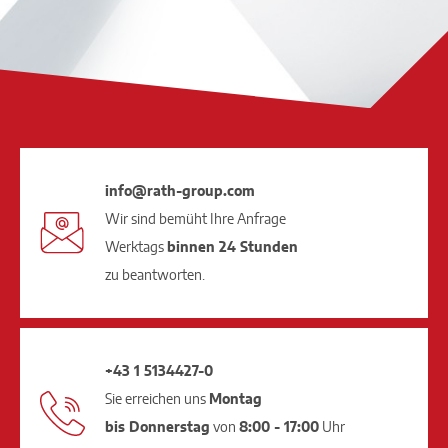
info@rath-group.com
Wir sind bemüht Ihre Anfrage
Werktags
binnen 24 Stunden
zu beantworten.
+43 1 5134427-0
Sie erreichen uns
Montag
bis Donnerstag
von
8:00 - 17:00
Uhr