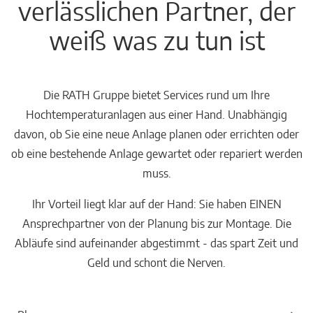
verlässlichen Partner, der
weiß was zu tun ist
Die RATH Gruppe bietet Services rund um Ihre
Hochtemperaturanlagen aus einer Hand. Unabhängig
davon, ob Sie eine neue Anlage planen oder errichten oder
ob eine bestehende Anlage gewartet oder repariert werden
muss.
Ihr Vorteil liegt klar auf der Hand: Sie haben EINEN
Ansprechpartner von der Planung bis zur Montage. Die
Abläufe sind aufeinander abgestimmt - das spart Zeit und
Geld und schont die Nerven.