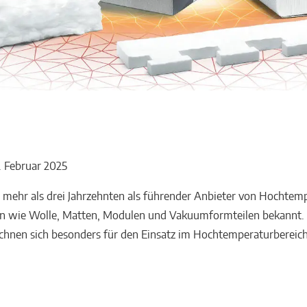
. Februar 2025
t mehr als drei Jahrzehnten als führender Anbieter von Hochtem
 wie Wolle, Matten, Modulen und Vakuumformteilen bekannt. 
chnen sich besonders für den Einsatz im Hochtemperaturbereich